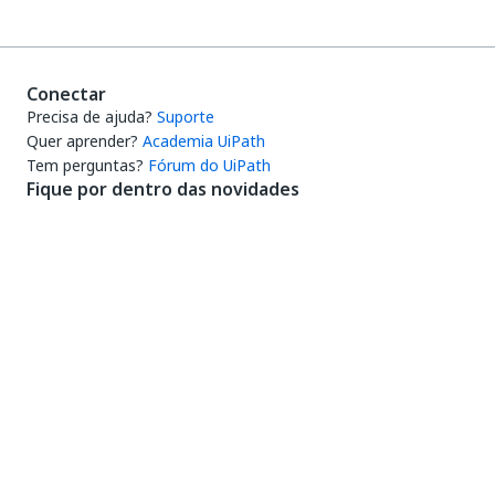
Conectar
Precisa de ajuda?
Suporte
Quer aprender?
Academia UiPath
Tem perguntas?
Fórum do UiPath
Fique por dentro das novidades