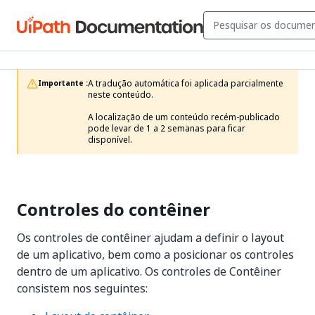
A tradução automática foi aplicada parcialmente 
Importante :
neste conteúdo.

A localização de um conteúdo recém-publicado 
pode levar de 1 a 2 semanas para ficar 
disponível.
Controles do contêiner
Os controles de contêiner ajudam a definir o layout
de um aplicativo, bem como a posicionar os controles
dentro de um aplicativo. Os controles de Contêiner
consistem nos seguintes: