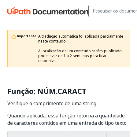
A tradução automática foi aplicada parcialmente 
Importante :
neste conteúdo.

A localização de um conteúdo recém-publicado 
pode levar de 1 a 2 semanas para ficar 
disponível.
Função: NÚM.CARACT
Verifique o comprimento de uma string
Quando aplicada, essa função retorna a quantidade
de caracteres contidos em uma entrada do tipo texto.