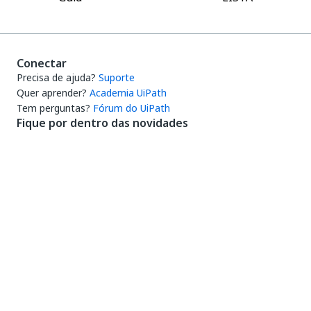
Conectar
Precisa de ajuda?
Suporte
Quer aprender?
Academia UiPath
Tem perguntas?
Fórum do UiPath
Fique por dentro das novidades