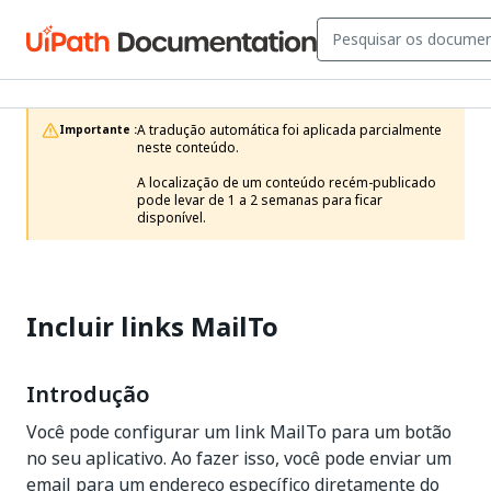
A tradução automática foi aplicada parcialmente 
Importante :
neste conteúdo.

A localização de um conteúdo recém-publicado 
pode levar de 1 a 2 semanas para ficar 
disponível.
Incluir links MailTo
Introdução
Você pode configurar um link MailTo para um botão
no seu aplicativo. Ao fazer isso, você pode enviar um
email para um endereço específico diretamente do