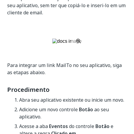
seu aplicativo, sem ter que copiá-lo e inseri-lo em um
cliente de email.
Para integrar um link MailTo no seu aplicativo, siga
as etapas abaixo.
Procedimento
Abra seu aplicativo existente ou inicie um novo.
Adicione um novo controle
Botão
ao seu
aplicativo.
Acesse a aba
Eventos
do controle
Botão
e
altere a regra
Clicado em
.