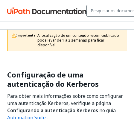
A localização de um conteúdo recém-publicado 
Importante :
pode levar de 1 a 2 semanas para ficar 
disponível.
Configuração de uma
autenticação do Kerberos
Para obter mais informações sobre como configurar
uma autenticação Kerberos, verifique a página
Configurando a autenticação Kerberos
no guia
Automation Suite
.