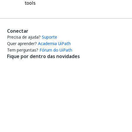
tools
Conectar
Precisa de ajuda?
Suporte
Quer aprender?
Academia UiPath
Tem perguntas?
Fórum do UiPath
Fique por dentro das novidades