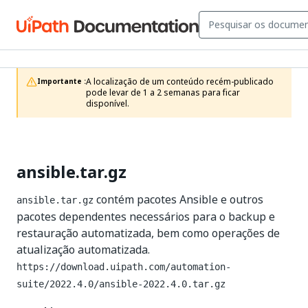
A localização de um conteúdo recém-publicado 
Importante :
pode levar de 1 a 2 semanas para ficar 
disponível.
ansible.tar.gz
contém pacotes Ansible e outros
ansible.tar.gz
pacotes dependentes necessários para o backup e
restauração automatizada, bem como operações de
atualização automatizada.
https://download.uipath.com/automation-
suite/2022.4.0/ansible-2022.4.0.tar.gz