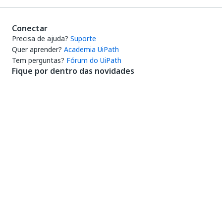
Conectar
Precisa de ajuda?
Suporte
Quer aprender?
Academia UiPath
Tem perguntas?
Fórum do UiPath
Fique por dentro das novidades