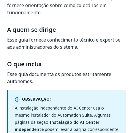
fornece orientação sobre como colocá-los em
funcionamento.
A quem se dirige
Esse guia fornece conhecimento técnico e expertise
aos administradores do sistema.
O que inclui
Esse guia documenta os produtos estritamente
autônomos.
OBSERVAÇÃO:
A instalação independente do AI Center usa o
mesmo instalador do Automation Suite. Algumas
páginas da seção
Instalação do AI Center
independente
podem levar à página correspondente