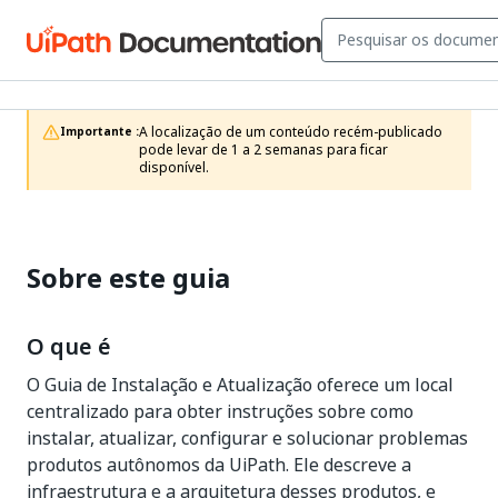
A localização de um conteúdo recém-publicado 
Importante :
pode levar de 1 a 2 semanas para ficar 
disponível.
Sobre este guia
O que é
O Guia de Instalação e Atualização oferece um local
centralizado para obter instruções sobre como
instalar, atualizar, configurar e solucionar problemas
produtos autônomos da UiPath. Ele descreve a
infraestrutura e a arquitetura desses produtos, e