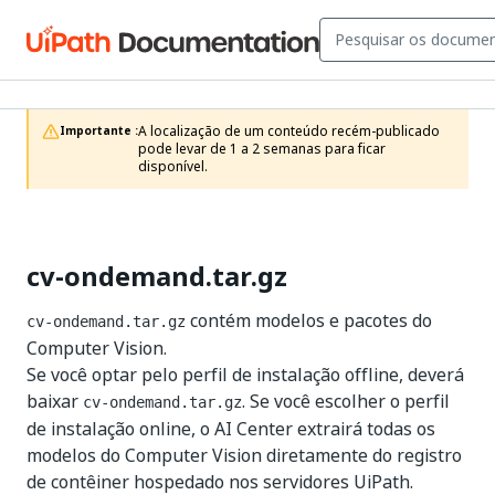
A localização de um conteúdo recém-publicado 
Importante :
pode levar de 1 a 2 semanas para ficar 
disponível.
cv-ondemand.tar.gz
contém modelos e pacotes do
cv-ondemand.tar.gz
Computer Vision.
Se você optar pelo perfil de instalação offline, deverá
baixar
. Se você escolher o perfil
cv-ondemand.tar.gz
de instalação online, o AI Center extrairá todas os
modelos do Computer Vision diretamente do registro
de contêiner hospedado nos servidores UiPath.