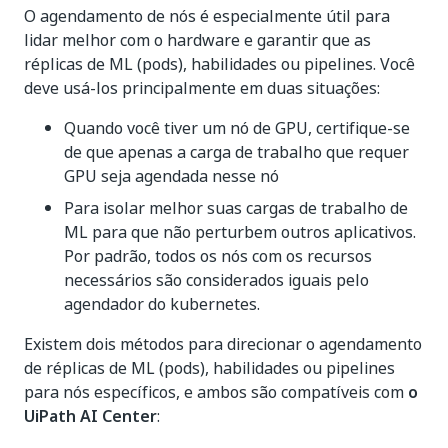
O agendamento de nós é especialmente útil para
lidar melhor com o hardware e garantir que as
réplicas de ML (pods), habilidades ou pipelines. Você
deve usá-los principalmente em duas situações:
Quando você tiver um nó de GPU, certifique-se
de que apenas a carga de trabalho que requer
GPU seja agendada nesse nó
Para isolar melhor suas cargas de trabalho de
ML para que não perturbem outros aplicativos.
Por padrão, todos os nós com os recursos
necessários são considerados iguais pelo
agendador do kubernetes.
Existem dois métodos para direcionar o agendamento
de réplicas de ML (pods), habilidades ou pipelines
para nós específicos, e ambos são compatíveis com
o
UiPath AI Center
: