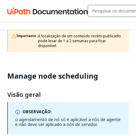
A localização de um conteúdo recém-publicado 
Importante :
pode levar de 1 a 2 semanas para ficar 
disponível.
Manage node scheduling
Visão geral
OBSERVAÇÃO:
o agendamento de nó só é aplicável a nós de agente
e não deve ser aplicado a nós de servidor.