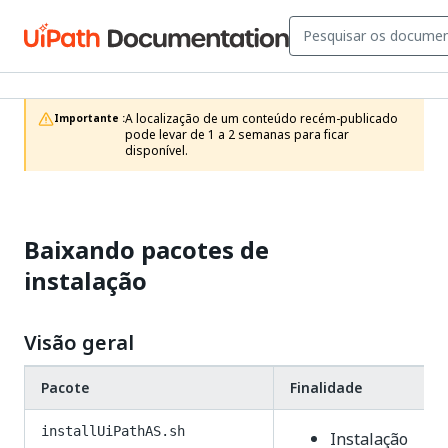
A localização de um conteúdo recém-publicado 
Importante :
pode levar de 1 a 2 semanas para ficar 
disponível.
Baixando pacotes de
instalação
Visão geral
Pacote
Finalidade
installUiPathAS.sh
Instalação