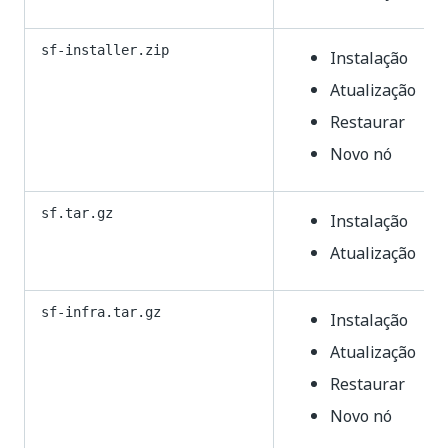
sf-installer.zip
Instalação
Atualização
Restaurar
Novo nó
sf.tar.gz
Instalação
Atualização
sf-infra.tar.gz
Instalação
Atualização
Restaurar
Novo nó