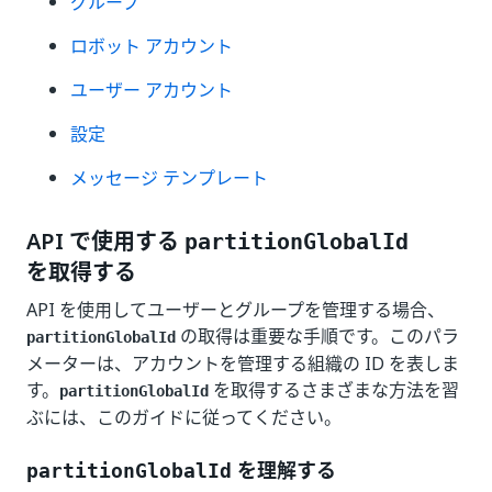
グループ
ロボット アカウント
ユーザー アカウント
設定
メッセージ テンプレート
API で使用する
partitionGlobalId
を取得する
API を使用してユーザーとグループを管理する場合、
の取得は重要な手順です。このパラ
partitionGlobalId
メーターは、アカウントを管理する組織の ID を表しま
す。
を取得するさまざまな方法を習
partitionGlobalId
ぶには、このガイドに従ってください。
を理解する
partitionGlobalId