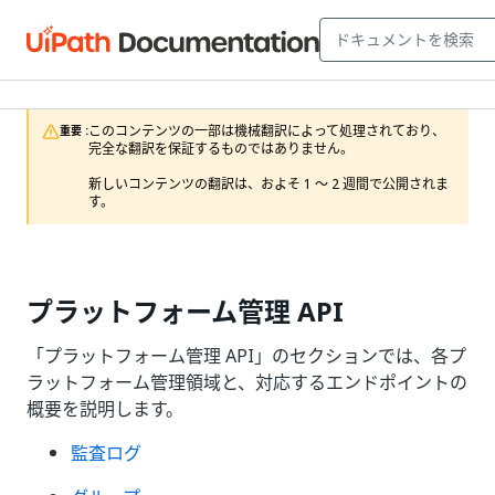
このコンテンツの一部は機械翻訳によって処理されており、
重要 :
完全な翻訳を保証するものではありません。

新しいコンテンツの翻訳は、およそ 1 ～ 2 週間で公開されま
す。
プラットフォーム管理 API
「プラットフォーム管理 API」のセクションでは、各プ
ラットフォーム管理領域と、対応するエンドポイントの
概要を説明します。
監査ログ