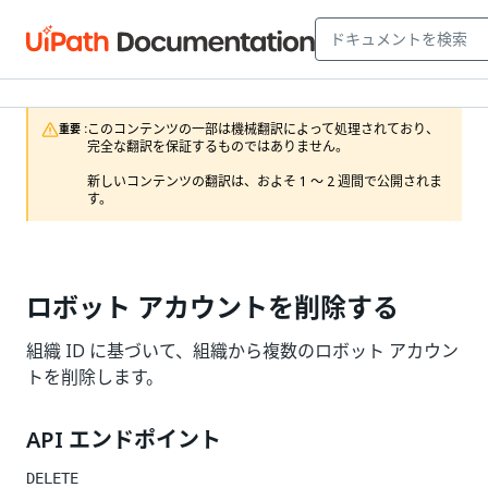
このコンテンツの一部は機械翻訳によって処理されており、
重要 :
完全な翻訳を保証するものではありません。

新しいコンテンツの翻訳は、およそ 1 ～ 2 週間で公開されま
す。
ロボット アカウントを削除する
組織 ID に基づいて、組織から複数のロボット アカウン
トを削除します。
API エンドポイント
DELETE