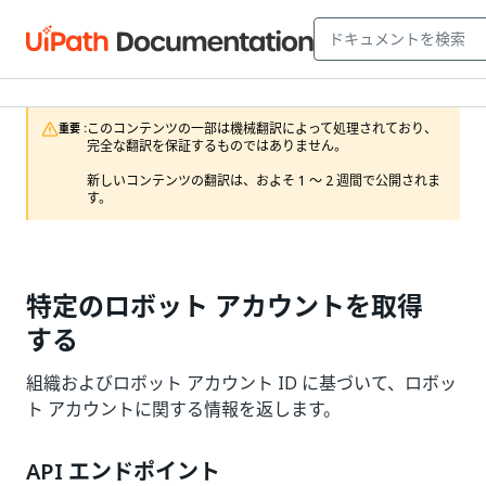
このコンテンツの一部は機械翻訳によって処理されており、
重要 :
完全な翻訳を保証するものではありません。

新しいコンテンツの翻訳は、およそ 1 ～ 2 週間で公開されま
す。
特定のロボット アカウントを取得
する
組織およびロボット アカウント ID に基づいて、ロボッ
ト アカウントに関する情報を返します。
API エンドポイント