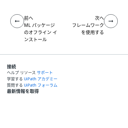
前へ
次へ
ML パッケージ
フレームワーク
のオフライン イ
を使用する
ンストール
接続
ヘルプ リソース
サポート
学習する
UiPath アカデミー
質問する
UiPath フォーラム
最新情報を取得