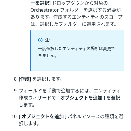
ーを選択
] ドロップダウンから対象の
Orchestrator フォルダーを選択する必要が
あります。作成するエンティティのスコープ
は、選択したフォルダーに適用されます。
注:
一度選択したエンティティの場所は変更で
きません。
[作成]
を選択します。
フィールドを手動で追加するには、エンティティ
作成ウィザードで [
オブジェクトを追加
] を選択
します。
[
オブジェクトを追加
] パネルでソースの種類を選
択します。