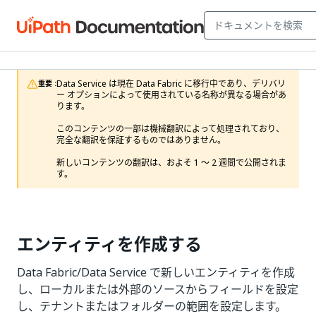
Data Service は現在 Data Fabric に移行中であり、デリバリ
重要 :
ー オプションによって使用されている名称が異なる場合があ
ります。

このコンテンツの一部は機械翻訳によって処理されており、
完全な翻訳を保証するものではありません。

新しいコンテンツの翻訳は、およそ 1 ～ 2 週間で公開されま
す。
エンティティを作成する
Data Fabric/Data Service で新しいエンティティを作成
し、ローカルまたは外部のソースからフィールドを設定
し、テナントまたはフォルダーの範囲を設定します。