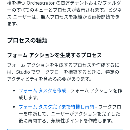
権を持つ Orchestrator の関連テナントおよびフォルダ
ーのすべてのキューとプロセスが表示されます。ビジネ
ス ユーザーは、無人プロセスを組織から直接開始でき
ます。
プロセスの種類
フォーム アクションを生成するプロセス
フォーム アクションを生成するプロセスを作成するに
は、Studio でワークフローを構築するときに、特定の
アクティビティを含める必要があります。
フォーム タスクを作成
- フォーム アクションを作
成します。
フォーム タスク完了まで待機し再開
- ワークフロ
ーを中断して、ユーザーがアクションを完了した
後に再開する、永続性ポイントを作成します。