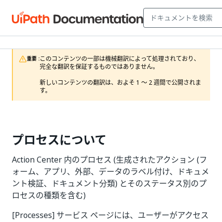
このコンテンツの一部は機械翻訳によって処理されており、
重要 :
完全な翻訳を保証するものではありません。

新しいコンテンツの翻訳は、およそ 1 ～ 2 週間で公開されま
す。
プロセスについて
Action Center 内のプロセス (生成されたアクション (フ
ォーム、アプリ、外部、データのラベル付け、ドキュメ
ント検証、ドキュメント分類) とそのステータス別のプ
ロセスの種類を含む)
[Processes] サービス ページには、ユーザーがアクセス