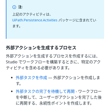
注:
上記のアクティビティは、
UiPath.Persistence.Activities
パッケージに含まれてい
ます。
外部アクションを生成するプロセス
外部アクションを生成するプロセスを作成するには、
Studio でワークフローを構築するときに、特定のアク
ティビティを含める必要があります。
外部タスクを作成
— 外部アクションを作成しま
す。
外部タスクの完了を待機して再開
- ワークフロー
を中断して、ユーザーがアクションを完了した後
に再開する、永続性ポイントを作成します。