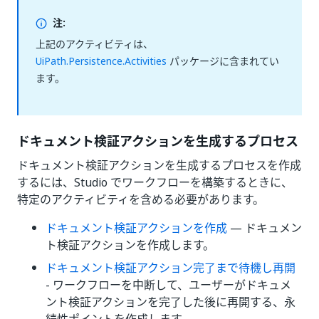
注:
上記のアクティビティは、
UiPath.Persistence.Activities
パッケージに含まれてい
ます。
ドキュメント検証アクションを生成するプロセス
ドキュメント検証アクションを生成するプロセスを作成
するには、Studio でワークフローを構築するときに、
特定のアクティビティを含める必要があります。
ドキュメント検証アクションを作成
— ドキュメン
ト検証アクションを作成します。
ドキュメント検証アクション完了まで待機し再開
- ワークフローを中断して、ユーザーがドキュメ
ント検証アクションを完了した後に再開する、永