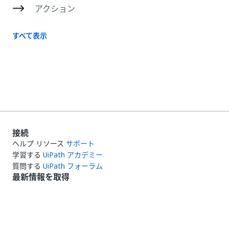
アクション
すべて表示
接続
ヘルプ リソース
サポート
学習する
UiPath アカデミー
質問する
UiPath フォーラム
最新情報を取得