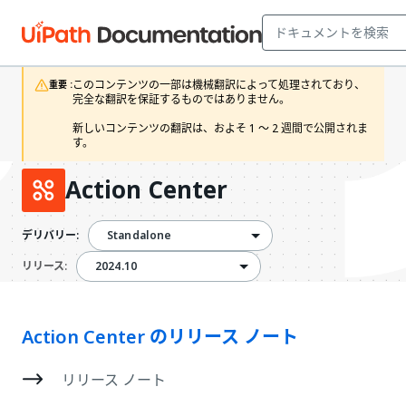
このコンテンツの一部は機械翻訳によって処理されており、
重要 :
完全な翻訳を保証するものではありません。

新しいコンテンツの翻訳は、およそ 1 ～ 2 週間で公開されま
す。
Action Center
Standalone
デリバリー:
2024.10
2024.10
リリース:
Action Center のリリース ノート
リリース ノート