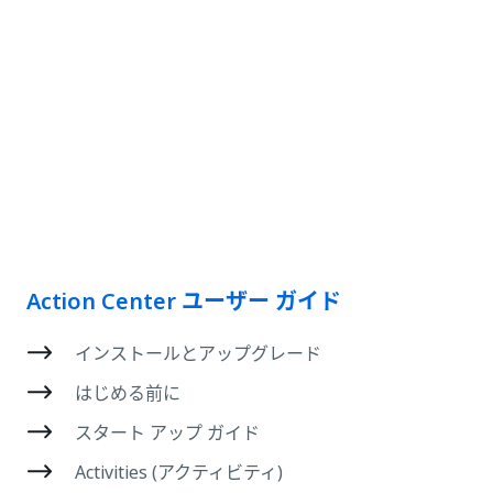
Action Center ユーザー ガイド
インストールとアップグレード
はじめる前に
スタート アップ ガイド
Activities (アクティビティ)