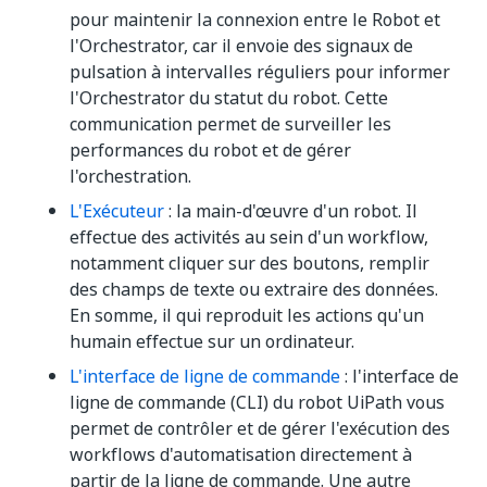
pour maintenir la connexion entre le Robot et
l'Orchestrator, car il envoie des signaux de
pulsation à intervalles réguliers pour informer
l'Orchestrator du statut du robot. Cette
communication permet de surveiller les
performances du robot et de gérer
l'orchestration.
L'Exécuteur
: la main-d'œuvre d'un robot. Il
effectue des activités au sein d'un workflow,
notamment cliquer sur des boutons, remplir
des champs de texte ou extraire des données.
En somme, il qui reproduit les actions qu'un
humain effectue sur un ordinateur.
L'interface de ligne de commande
: l'interface de
ligne de commande (CLI) du robot UiPath vous
permet de contrôler et de gérer l'exécution des
workflows d'automatisation directement à
partir de la ligne de commande. Une autre