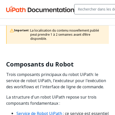
La localisation du contenu nouvellement publié 
Important :
peut prendre 1 à 2 semaines avant d’être 
disponible.
Composants du Robot
Trois composants principaux du robot UiPath: le
service de robot UiPath, l'exécuteur pour l'exécution
des workflows et l'interface de ligne de commande.
La structure d'un robot UiPath repose sur trois
composants fondamentaux :
Service de Robot UiPath
: ce service est essentiel