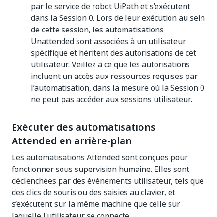
par le service de robot UiPath et s’exécutent
dans la Session 0. Lors de leur exécution au sein
de cette session, les automatisations
Unattended sont associées à un utilisateur
spécifique et héritent des autorisations de cet
utilisateur. Veillez à ce que les autorisations
incluent un accès aux ressources requises par
l’automatisation, dans la mesure où la Session 0
ne peut pas accéder aux sessions utilisateur.
Exécuter des automatisations
Attended en arrière-plan
Les automatisations Attended sont conçues pour
fonctionner sous supervision humaine. Elles sont
déclenchées par des événements utilisateur, tels que
des clics de souris ou des saisies au clavier, et
s’exécutent sur la même machine que celle sur
laquelle l’utilisateur se connecte.