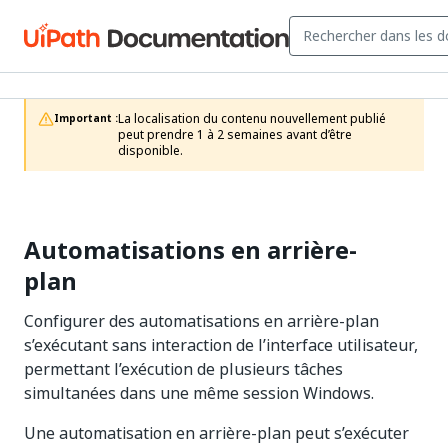
La localisation du contenu nouvellement publié 
Important :
peut prendre 1 à 2 semaines avant d’être 
disponible.
Automatisations en arrière-
plan
Configurer des automatisations en arrière-plan
s’exécutant sans interaction de l’interface utilisateur,
permettant l’exécution de plusieurs tâches
simultanées dans une même session Windows.
Une automatisation en arrière-plan peut s’exécuter