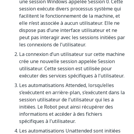
une session Windows appelée Session 0. Cette
session exécute divers processus système qui
facilitent le fonctionnement de la machine, et
elle n’est associée à aucun utilisateur. Elle ne
dispose pas d’une interface utilisateur et ne
peut pas interagir avec les sessions initiées par
les connexions de l’utilisateur.
La connexion d’un utilisateur sur cette machine
crée une nouvelle session appelée Session
utilisateur. Cette session est utilisée pour
exécuter des services spécifiques à l’utilisateur.
Les automatisations Attended, lorsqu’elles
s’exécutent en arrière-plan, s’exécutent dans la
session utilisateur de l’utilisateur qui les a
initiées. Le Robot peut ainsi récupérer des
informations et accéder à des fichiers
spécifiques à l’utilisateur.
Les automatisations Unattended sont initiées