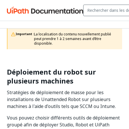
La localisation du contenu nouvellement publié 
Important :
peut prendre 1 à 2 semaines avant d’être 
disponible.
Déploiement du robot sur
plusieurs machines
Stratégies de déploiement de masse pour les
installations de Unattended Robot sur plusieurs
machines à l'aide d'outils tels que SCCM ou Intune.
Vous pouvez choisir différents outils de déploiement
groupé afin de déployer Studio, Robot et UiPath