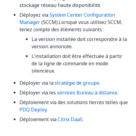
stockage réseau haute disponibilité.
Déployez via
System Center Configuration
Manager
(SCCM).Lorsque vous utilisez SCCM,
tenez compte des éléments suivants :
La version installée doit correspondre à la
version annoncée.
L'installation doit être effectuée à partir
de la ligne de commande en mode
silencieux.
Déployer via la
stratégie de groupe
.
Déployer via les
services Bureau à distance
.
Déploiement via des solutions tierces telles que
PDQ Deploy
.
Déploiement via
Citrix DaaS
.