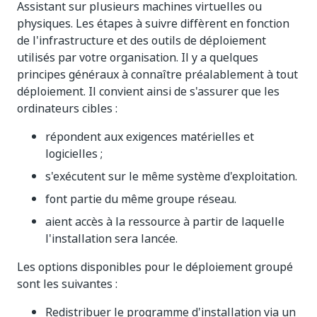
Assistant sur plusieurs machines virtuelles ou
physiques. Les étapes à suivre diffèrent en fonction
de l'infrastructure et des outils de déploiement
utilisés par votre organisation. Il y a quelques
principes généraux à connaître préalablement à tout
déploiement. Il convient ainsi de s'assurer que les
ordinateurs cibles :
répondent aux exigences matérielles et
logicielles ;
s'exécutent sur le même système d'exploitation.
font partie du même groupe réseau.
aient accès à la ressource à partir de laquelle
l'installation sera lancée.
Les options disponibles pour le déploiement groupé
sont les suivantes :
Redistribuer le programme d'installation via un