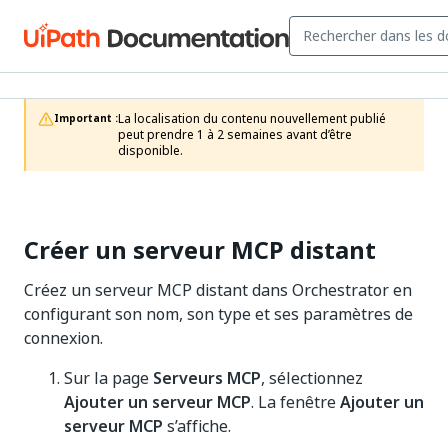
La localisation du contenu nouvellement publié 
Important :
peut prendre 1 à 2 semaines avant d’être 
disponible.
Créer un serveur MCP distant
Créez un serveur MCP distant dans Orchestrator en
configurant son nom, son type et ses paramètres de
connexion.
Sur la page
Serveurs MCP
, sélectionnez
Ajouter un serveur MCP
. La fenêtre
Ajouter un
serveur MCP
s’affiche.