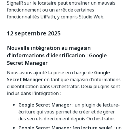
SignalR sur le locataire peut entraîner un mauvais
fonctionnement ou un arrêt de certaines
fonctionnalités UiPath, y compris Studio Web.
12 septembre 2025
Nouvelle intégration au magasin
d'informations d'identification : Google
Secret Manager
Nous avons ajouté la prise en charge de
Google
Secret Manager
en tant que magasin d'informations
d'identification dans Orchestrator. Deux plugins sont
inclus dans l'intégration :
Google Secret Manager
: un plugin de lecture-
écriture qui vous permet de créer et de gérer
des secrets directement depuis Orchestrator.
Google Secret Manager (en lecture seule)
: un