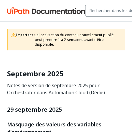
La localisation du contenu nouvellement publié 
Important :
peut prendre 1 à 2 semaines avant d’être 
disponible.
Septembre 2025
Notes de version de septembre 2025 pour
Orchestrator dans Automation Cloud (Dédié).
29 septembre 2025
Masquage des valeurs des variables