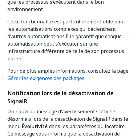
que les processus s’exécutent dans le bon
environnement.
Cette fonctionnalité est particulièrement utile pour
les automatisations complexes qui déclenchent
d'autres automatisations.Elle garantit que chaque
automatisation peut s'exécuter sur une
infrastructure différente de celle de son processus
parent.
Pour de plus amples informations, consultez la page
Gérer les exigences des packages
.
Notification lors de la désactivation de
SignalR
Un nouveau message d'avertissement s'affiche
désormais lors de la désactivation de SignalR dans le
menu
Évolutivité
dans les paramètres du locataire.
Ce message vous informe que la désactivation de