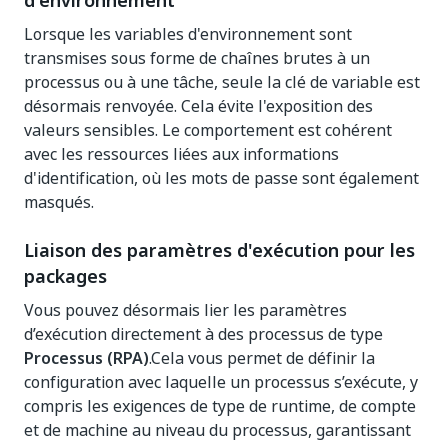
d'environnement
Lorsque les variables d'environnement sont
transmises sous forme de chaînes brutes à un
processus ou à une tâche, seule la clé de variable est
désormais renvoyée. Cela évite l'exposition des
valeurs sensibles. Le comportement est cohérent
avec les ressources liées aux informations
d'identification, où les mots de passe sont également
masqués.
Liaison des paramètres d'exécution pour les
packages
Vous pouvez désormais lier les paramètres
d’exécution directement à des processus de type
Processus (RPA)
.Cela vous permet de définir la
configuration avec laquelle un processus s’exécute, y
compris les exigences de type de runtime, de compte
et de machine au niveau du processus, garantissant