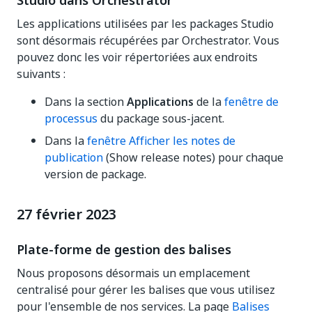
Studio dans Orchestrator
Les applications utilisées par les packages Studio
sont désormais récupérées par Orchestrator. Vous
pouvez donc les voir répertoriées aux endroits
suivants :
Dans la section
Applications
de la
fenêtre de
processus
du package sous-jacent.
Dans la
fenêtre Afficher les notes de
publication
(Show release notes) pour chaque
version de package.
27 février 2023
Plate-forme de gestion des balises
Nous proposons désormais un emplacement
centralisé pour gérer les balises que vous utilisez
pour l'ensemble de nos services. La page
Balises