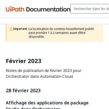
La localisation du contenu nouvellement publié 
Important :
peut prendre 1 à 2 semaines avant d’être 
disponible.
Février 2023
Notes de publication de février 2023 pour
Orchestrator dans Automation Cloud.
28 février 2023
Affichage des applications de package