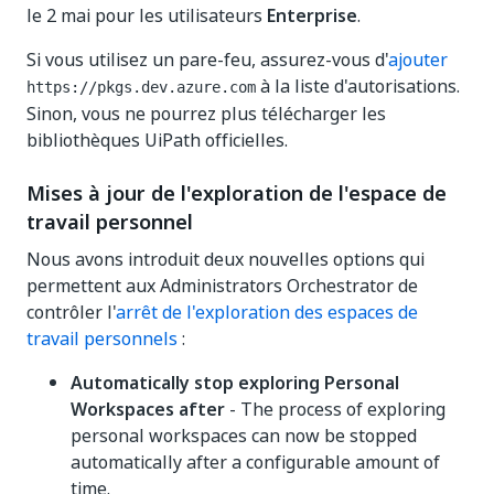
le 2 mai pour les utilisateurs
Enterprise
.
Si vous utilisez un pare-feu, assurez-vous d'
ajouter
à la liste d'autorisations.
https://pkgs.dev.azure.com
Sinon, vous ne pourrez plus télécharger les
bibliothèques UiPath officielles.
Mises à jour de l'exploration de l'espace de
travail personnel
Nous avons introduit deux nouvelles options qui
permettent aux Administrators Orchestrator de
contrôler l'
arrêt de l'exploration des espaces de
travail personnels
:
Automatically stop exploring Personal
Workspaces after
- The process of exploring
personal workspaces can now be stopped
automatically after a configurable amount of
time.