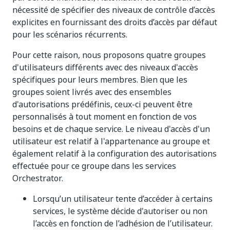
nécessité de spécifier des niveaux de contrôle d’accès
explicites en fournissant des droits d’accès par défaut
pour les scénarios récurrents.
Pour cette raison, nous proposons quatre groupes
d'utilisateurs différents avec des niveaux d'accès
spécifiques pour leurs membres. Bien que les
groupes soient livrés avec des ensembles
d'autorisations prédéfinis, ceux-ci peuvent être
personnalisés à tout moment en fonction de vos
besoins et de chaque service. Le niveau d'accès d'un
utilisateur est relatif à l'appartenance au groupe et
également relatif à la configuration des autorisations
effectuée pour ce groupe dans les services
Orchestrator.
Lorsqu’un utilisateur tente d’accéder à certains
services, le système décide d'autoriser ou non
l’accès en fonction de l’adhésion de l’utilisateur.