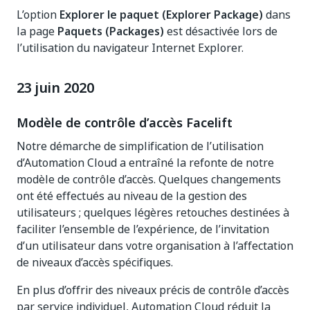
L’option
Explorer le paquet (Explorer Package)
dans
la page
Paquets (Packages)
est désactivée lors de
l’utilisation du navigateur Internet Explorer.
23 juin 2020
Modèle de contrôle d’accès Facelift
Notre démarche de simplification de l’utilisation
d’Automation Cloud a entraîné la refonte de notre
modèle de contrôle d’accès. Quelques changements
ont été effectués au niveau de la gestion des
utilisateurs ; quelques légères retouches destinées à
faciliter l’ensemble de l’expérience, de l’invitation
d’un utilisateur dans votre organisation à l’affectation
de niveaux d’accès spécifiques.
En plus d’offrir des niveaux précis de contrôle d’accès
par service individuel, Automation Cloud réduit la