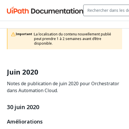
La localisation du contenu nouvellement publié 
Important :
peut prendre 1 à 2 semaines avant d’être 
disponible.
Juin 2020
Notes de publication de juin 2020 pour Orchestrator
dans Automation Cloud.
30 juin 2020
Améliorations