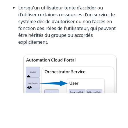
Lorsqu’un utilisateur tente d’accéder ou
d’utiliser certaines ressources d’un service, le
système décide d'autoriser ou non l’accès en
fonction des rôles de l’utilisateur, qui peuvent
être hérités du groupe ou accordés
explicitement.
Évidemment, vous pouvez toujours profiter de la
granularité en ajoutant des utilisateurs