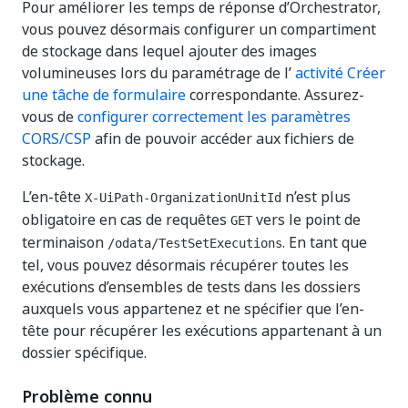
Pour améliorer les temps de réponse d’Orchestrator,
vous pouvez désormais configurer un compartiment
de stockage dans lequel ajouter des images
volumineuses lors du paramétrage de l’
activité Créer
une tâche de formulaire
correspondante. Assurez-
vous de
configurer correctement les paramètres
CORS/CSP
afin de pouvoir accéder aux fichiers de
stockage.
L’en-tête
n’est plus
X-UiPath-OrganizationUnitId
obligatoire en cas de requêtes
vers le point de
GET
terminaison
. En tant que
/odata/TestSetExecutions
tel, vous pouvez désormais récupérer toutes les
exécutions d’ensembles de tests dans les dossiers
auxquels vous appartenez et ne spécifier que l’en-
tête pour récupérer les exécutions appartenant à un
dossier spécifique.
Problème connu