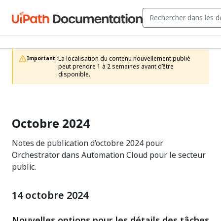
La localisation du contenu nouvellement publié 
Important :
peut prendre 1 à 2 semaines avant d’être 
disponible.
Octobre 2024
Notes de publication d’octobre 2024 pour
Orchestrator dans Automation Cloud pour le secteur
public.
14 octobre 2024
Nouvelles options pour les détails des tâches