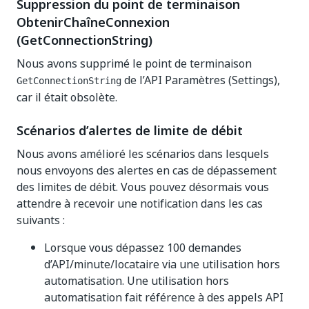
Suppression du point de terminaison
ObtenirChaîneConnexion
(GetConnectionString)
Nous avons supprimé le point de terminaison
de l’API Paramètres (Settings),
GetConnectionString
car il était obsolète.
Scénarios d’alertes de limite de débit
Nous avons amélioré les scénarios dans lesquels
nous envoyons des alertes en cas de dépassement
des limites de débit. Vous pouvez désormais vous
attendre à recevoir une notification dans les cas
suivants :
Lorsque vous dépassez 100 demandes
d’API/minute/locataire via une utilisation hors
automatisation. Une utilisation hors
automatisation fait référence à des appels API