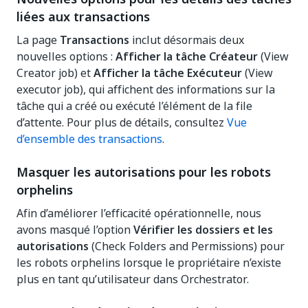
liées aux transactions
La page
Transactions
inclut désormais deux
nouvelles options :
Afficher la tâche Créateur
(View
Creator job) et
Afficher la tâche Exécuteur
(View
executor job), qui affichent des informations sur la
tâche qui a créé ou exécuté l’élément de la file
d’attente. Pour plus de détails, consultez
Vue
d’ensemble des transactions
.
Masquer les autorisations pour les robots
orphelins
Afin d’améliorer l’efficacité opérationnelle, nous
avons masqué l’option
Vérifier les dossiers et les
autorisations
(Check Folders and Permissions) pour
les robots orphelins lorsque le propriétaire n’existe
plus en tant qu’utilisateur dans Orchestrator.