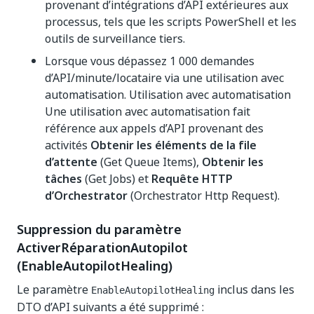
provenant d’intégrations d’API extérieures aux
processus, tels que les scripts PowerShell et les
outils de surveillance tiers.
Lorsque vous dépassez 1 000 demandes
d’API/minute/locataire via une utilisation avec
automatisation. Utilisation avec automatisation
Une utilisation avec automatisation fait
référence aux appels d’API provenant des
activités
Obtenir les éléments de la file
d’attente
(Get Queue Items),
Obtenir les
tâches
(Get Jobs) et
Requête HTTP
d’Orchestrator
(Orchestrator Http Request).
Suppression du paramètre
ActiverRéparationAutopilot
(EnableAutopilotHealing)
Le paramètre
inclus dans les
EnableAutopilotHealing
DTO d’API suivants a été supprimé :