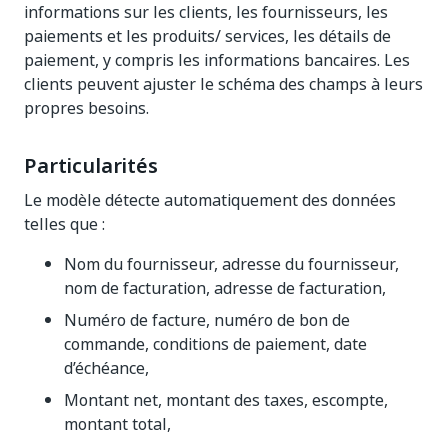
informations sur les clients, les fournisseurs, les
paiements et les produits/ services, les détails de
paiement, y compris les informations bancaires. Les
clients peuvent ajuster le schéma des champs à leurs
propres besoins.
Particularités
Le modèle détecte automatiquement des données
telles que :
Nom du fournisseur, adresse du fournisseur,
nom de facturation, adresse de facturation,
Numéro de facture, numéro de bon de
commande, conditions de paiement, date
d’échéance,
Montant net, montant des taxes, escompte,
montant total,