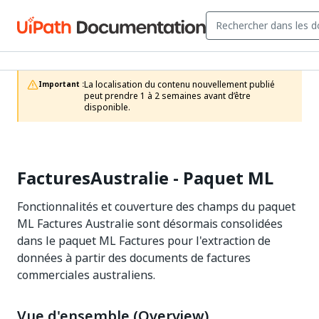
La localisation du contenu nouvellement publié 
Important :
peut prendre 1 à 2 semaines avant d’être 
disponible.
FacturesAustralie - Paquet ML
Fonctionnalités et couverture des champs du paquet
ML Factures Australie sont désormais consolidées
dans le paquet ML Factures pour l'extraction de
données à partir des documents de factures
commerciales australiens.
Vue d'ensemble (Overview)