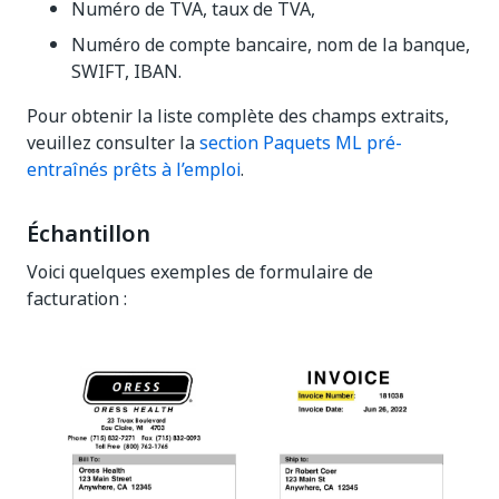
Numéro de TVA, taux de TVA,
Numéro de compte bancaire, nom de la banque,
SWIFT, IBAN.
Pour obtenir la liste complète des champs extraits,
veuillez consulter la
section Paquets ML pré-
entraînés prêts à l’emploi
.
Échantillon
Voici quelques exemples de formulaire de
facturation :