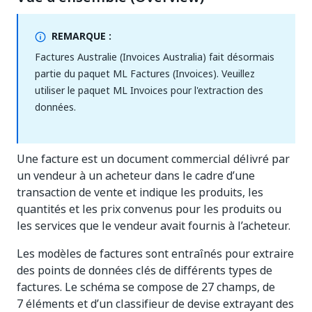
REMARQUE :
Factures Australie (Invoices Australia) fait désormais
partie du paquet ML Factures (Invoices). Veuillez
utiliser le paquet ML Invoices pour l'extraction des
données.
Une facture est un document commercial délivré par
un vendeur à un acheteur dans le cadre d’une
transaction de vente et indique les produits, les
quantités et les prix convenus pour les produits ou
les services que le vendeur avait fournis à l’acheteur.
Les modèles de factures sont entraînés pour extraire
des points de données clés de différents types de
factures. Le schéma se compose de 27 champs, de
7 éléments et d’un classifieur de devise extrayant des