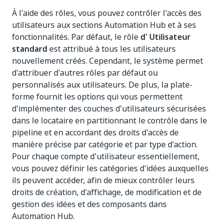
À l'aide des rôles, vous pouvez contrôler l'accès des
utilisateurs aux sections Automation Hub et à ses
fonctionnalités. Par défaut, le rôle
d' Utilisateur
standard
est attribué à tous les utilisateurs
nouvellement créés. Cependant, le système permet
d'attribuer d'autres rôles par défaut ou
personnalisés aux utilisateurs. De plus, la plate-
forme fournit les options qui vous permettent
d'implémenter des couches d'utilisateurs sécurisées
dans le locataire en partitionnant le contrôle dans le
pipeline et en accordant des droits d'accès de
manière précise par catégorie et par type d'action.
Pour chaque compte d'utilisateur essentiellement,
vous pouvez définir les catégories d'idées auxquelles
ils peuvent accéder, afin de mieux contrôler leurs
droits de création, d'affichage, de modification et de
gestion des idées et des composants dans
Automation Hub.