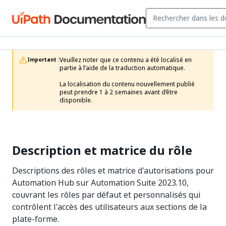
Veuillez noter que ce contenu a été localisé en 
Important :
partie à l’aide de la traduction automatique.

La localisation du contenu nouvellement publié 
peut prendre 1 à 2 semaines avant d’être 
disponible.
Description et matrice du rôle
Descriptions des rôles et matrice d'autorisations pour
Automation Hub sur Automation Suite 2023.10,
couvrant les rôles par défaut et personnalisés qui
contrôlent l'accès des utilisateurs aux sections de la
plate-forme.