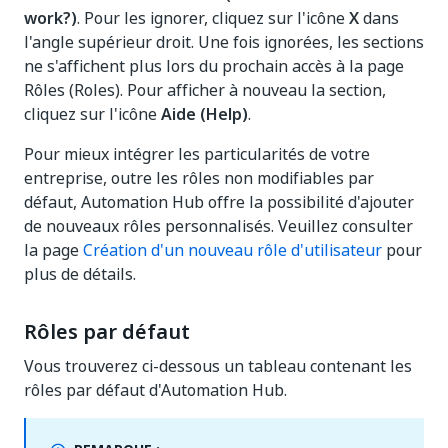
work?)
. Pour les ignorer, cliquez sur l'icône
X
dans
l'angle supérieur droit. Une fois ignorées, les sections
ne s'affichent plus lors du prochain accès à la page
Rôles (Roles). Pour afficher à nouveau la section,
cliquez sur l'icône
Aide (Help)
.
Pour mieux intégrer les particularités de votre
entreprise, outre les rôles non modifiables par
défaut, Automation Hub offre la possibilité d'ajouter
de nouveaux rôles personnalisés. Veuillez consulter
la page
Création d'un nouveau rôle d'utilisateur
pour
plus de détails.
Rôles par défaut
Vous trouverez ci-dessous un tableau contenant les
rôles par défaut d'Automation Hub.