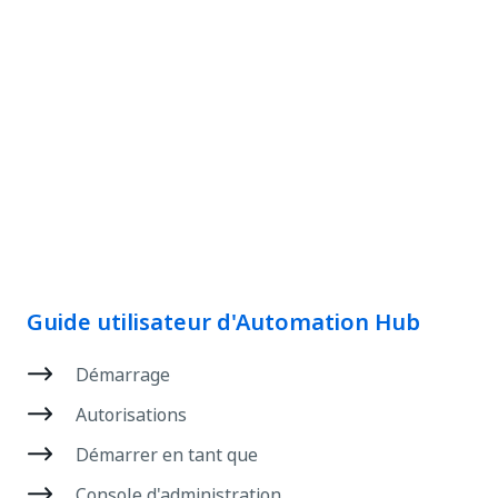
Guide utilisateur d'Automation Hub
Démarrage
Autorisations
Démarrer en tant que
Console d'administration