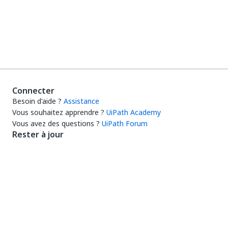
Connecter
Besoin d'aide ?
Assistance
Vous souhaitez apprendre ?
UiPath Academy
Vous avez des questions ?
UiPath Forum
Rester à jour