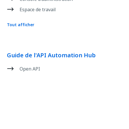
Espace de travail
Tout afficher
Guide de l'API Automation Hub
Open API