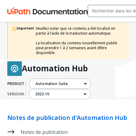
Veuillez noter que ce contenu a été localisé en 
Important :
partie à l’aide de la traduction automatique.

La localisation du contenu nouvellement publié 
peut prendre 1 à 2 semaines avant d’être 
disponible.
Automation Hub
PRODUIT :
Automation Suite
2023.10
VERSION :
2023.10
Notes de publication d'Automation Hub
Notes de publication