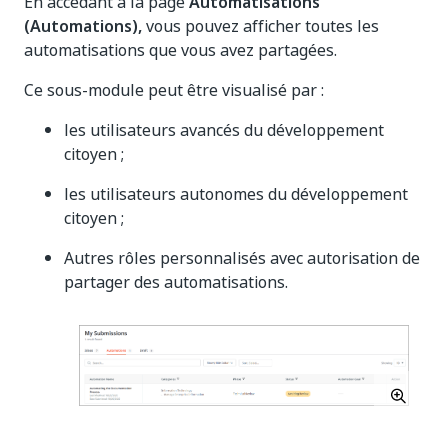
En accédant à la page
Automatisations
(Automations),
vous pouvez afficher toutes les
automatisations que vous avez partagées.
Ce sous-module peut être visualisé par :
les utilisateurs avancés du développement
citoyen ;
les utilisateurs autonomes du développement
citoyen ;
Autres rôles personnalisés avec autorisation de
partager des automatisations.