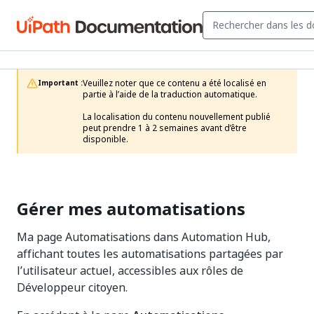
Veuillez noter que ce contenu a été localisé en 
Important :
partie à l’aide de la traduction automatique.

La localisation du contenu nouvellement publié 
peut prendre 1 à 2 semaines avant d’être 
disponible.
Gérer mes automatisations
Ma page Automatisations dans Automation Hub,
affichant toutes les automatisations partagées par
l’utilisateur actuel, accessibles aux rôles de
Développeur citoyen.