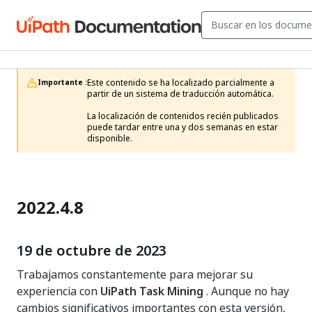
Este contenido se ha localizado parcialmente a 
Importante :
partir de un sistema de traducción automática.

La localización de contenidos recién publicados 
puede tardar entre una y dos semanas en estar 
disponible.
2022.4.8
19 de octubre de 2023
Trabajamos constantemente para mejorar su
experiencia con
UiPath Task Mining
. Aunque no hay
cambios significativos importantes con esta versión,