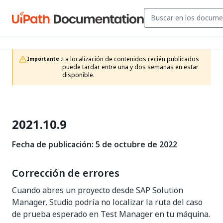
La localización de contenidos recién publicados 
Importante :
puede tardar entre una y dos semanas en estar 
disponible.
2021.10.9
Fecha de publicación: 5 de octubre de 2022
Corrección de errores
Cuando abres un proyecto desde SAP Solution
Manager, Studio podría no localizar la ruta del caso
de prueba esperado en Test Manager en tu máquina.