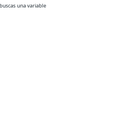
buscas una variable