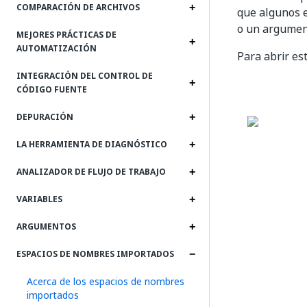
COMPARACIÓN DE ARCHIVOS
que algunos 
o un argument
MEJORES PRÁCTICAS DE
AUTOMATIZACIÓN
Para abrir es
INTEGRACIÓN DEL CONTROL DE
CÓDIGO FUENTE
DEPURACIÓN
LA HERRAMIENTA DE DIAGNÓSTICO
ANALIZADOR DE FLUJO DE TRABAJO
VARIABLES
ARGUMENTOS
ESPACIOS DE NOMBRES IMPORTADOS
Acerca de los espacios de nombres
importados