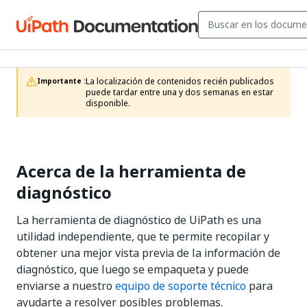
La localización de contenidos recién publicados 
Importante :
puede tardar entre una y dos semanas en estar 
disponible.
Acerca de la herramienta de
diagnóstico
La herramienta de diagnóstico de UiPath es una
utilidad independiente, que te permite recopilar y
obtener una mejor vista previa de la información de
diagnóstico, que luego se empaqueta y puede
enviarse a nuestro
equipo de soporte técnico
para
ayudarte a resolver posibles problemas.