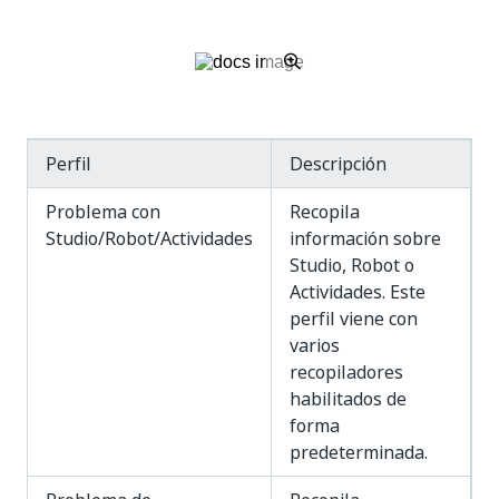
Perfil
Descripción
Problema con
Recopila
Studio/Robot/Actividades
información sobre
Studio, Robot o
Actividades. Este
perfil viene con
varios
recopiladores
habilitados de
forma
predeterminada.