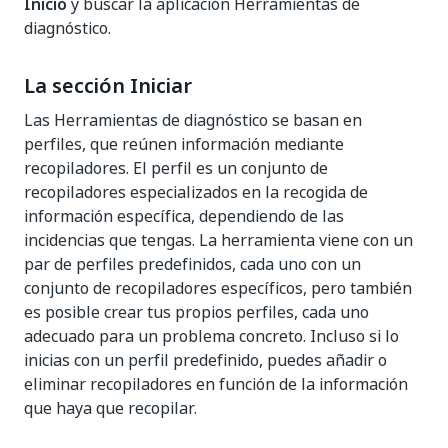
Inicio
y buscar la aplicación Herramientas de
diagnóstico.
La sección Iniciar
Las Herramientas de diagnóstico se basan en
perfiles, que reúnen información mediante
recopiladores. El perfil es un conjunto de
recopiladores especializados en la recogida de
información específica, dependiendo de las
incidencias que tengas. La herramienta viene con un
par de perfiles predefinidos, cada uno con un
conjunto de recopiladores específicos, pero también
es posible crear tus propios perfiles, cada uno
adecuado para un problema concreto. Incluso si lo
inicias con un perfil predefinido, puedes añadir o
eliminar recopiladores en función de la información
que haya que recopilar.