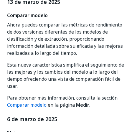
13 de marzo de 2025
Comparar modelo
Ahora puedes comparar las métricas de rendimiento
de dos versiones diferentes de los modelos de
clasificación y de extracción, proporcionando
información detallada sobre su eficacia y las mejoras
realizadas a lo largo del tiempo.
Esta nueva característica simplifica el seguimiento de
las mejoras y los cambios del modelo a lo largo del
tiempo ofreciendo una vista de comparación fácil de
usar.
Para obtener más información, consulta la sección
Comparar modelo
en la página
Medir
.
6 de marzo de 2025