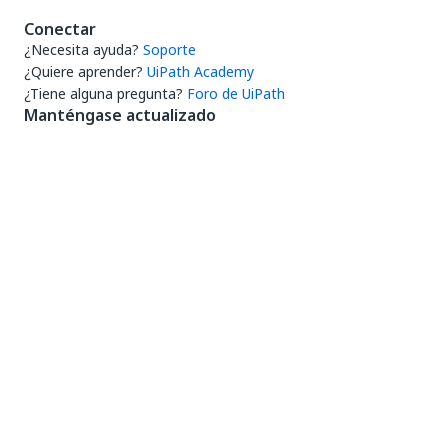
Conectar
¿Necesita ayuda?
Soporte
¿Quiere aprender?
UiPath Academy
¿Tiene alguna pregunta?
Foro de UiPath
Manténgase actualizado