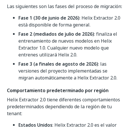
Las siguientes son las fases del proceso de migración:
Fase 1 (30 de junio de 2026)
: Helix Extractor 2.0
está disponible de forma general.
Fase 2 (mediados de julio de 2026)
: finaliza el
entrenamiento de nuevos modelos en Helix
Extractor 1.0. Cualquier nuevo modelo que
entrenes utilizará Helix 2.0.
Fase 3 (a finales de agosto de 2026)
: las
versiones del proyecto implementadas se
migran automáticamente a Helix Extractor 2.0.
Comportamiento predeterminado por región
Helix Extractor 2.0 tiene diferentes comportamientos
predeterminados dependiendo de la región de tu
tenant:
Estados Unidos
: Helix Extractor 2.0 es el valor