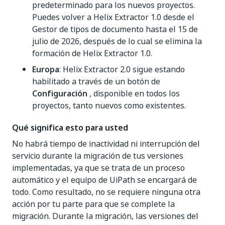
predeterminado para los nuevos proyectos.
Puedes volver a Helix Extractor 1.0 desde el
Gestor de tipos de documento hasta el 15 de
julio de 2026, después de lo cual se elimina la
formación de Helix Extractor 1.0.
Europa
: Helix Extractor 2.0 sigue estando
habilitado a través de un botón de
Configuración
, disponible en todos los
proyectos, tanto nuevos como existentes.
Qué significa esto para usted
No habrá tiempo de inactividad ni interrupción del
servicio durante la migración de tus versiones
implementadas, ya que se trata de un proceso
automático y el equipo de UiPath se encargará de
todo. Como resultado, no se requiere ninguna otra
acción por tu parte para que se complete la
migración. Durante la migración, las versiones del