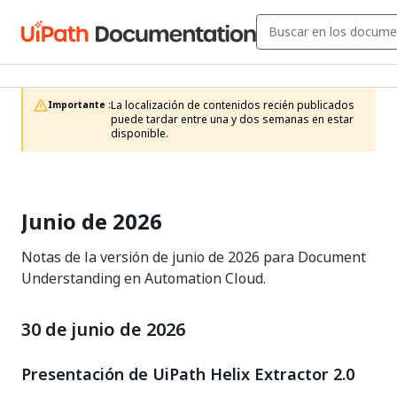
La localización de contenidos recién publicados 
Importante :
puede tardar entre una y dos semanas en estar 
disponible.
Junio de 2026
Notas de la versión de junio de 2026 para Document
Understanding en Automation Cloud.
30 de junio de 2026
Presentación de UiPath Helix Extractor 2.0