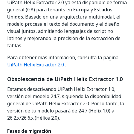
UiPath Helix Extractor 2.0 ya está disponible de forma
general (GA) para tenants en
Europa
y
Estados
Unidos
. Basado en una arquitectura multimodal, el
modelo procesa el texto del documento y el diseño
visual juntos, admitiendo lenguajes de script no
latinos y mejorando la precisión de la extracción de
tablas.
Para obtener más información, consulta la página
UiPath Helix Extractor 2.0
.
Obsolescencia de UiPath Helix Extractor 1.0
Estamos desactivando UiPath Helix Extractor 1.0,
versión del modelo 24.7, siguiendo la disponibilidad
general de UiPath Helix Extractor 2.0. Por lo tanto, la
versión de tu modelo pasará de 24.7 (Helix 1.0) a
26.2.x/26.6.x (Hélice 2.0).
Fases de migración