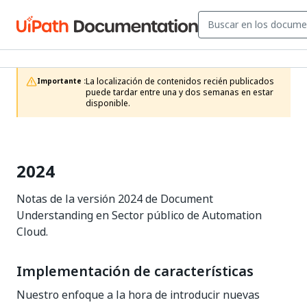
La localización de contenidos recién publicados 
Importante :
puede tardar entre una y dos semanas en estar 
disponible.
2024
Notas de la versión 2024 de Document
Understanding en Sector público de Automation
Cloud.
Implementación de características
Nuestro enfoque a la hora de introducir nuevas