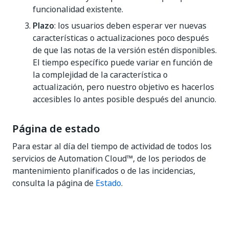
funcionalidad existente.
Plazo
: los usuarios deben esperar ver nuevas
características o actualizaciones poco después
de que las notas de la versión estén disponibles.
El tiempo específico puede variar en función de
la complejidad de la característica o
actualización, pero nuestro objetivo es hacerlos
accesibles lo antes posible después del anuncio.
Página de estado
Para estar al día del tiempo de actividad de todos los
servicios de Automation Cloud™, de los periodos de
mantenimiento planificados o de las incidencias,
consulta la página de
Estado
.