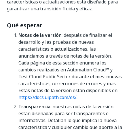
características o actualizaciones está diseñado para
garantizar una transición fluida y eficaz.
Qué esperar
Notas de la versión
: después de finalizar el
desarrollo y las pruebas de nuevas
características o actualizaciones, las
anunciamos a través de notas de la versión.
Cada página de esta sección enumera los
cambios realizados en Automation Cloud™ y
Test Cloud Public Sector durante el mes: nuevas
características, correcciones de errores y más.
Estas notas de la versión están disponibles en
https://docs.uipath.com/es/
.
Transparencia
: nuestras notas de la versión
están diseñadas para ser transparentes e
informativas. Detallan lo que implica la nueva
característica y cualquier cambio que aporte a la