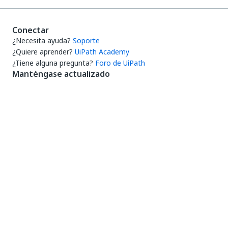
Conectar
¿Necesita ayuda?
Soporte
¿Quiere aprender?
UiPath Academy
¿Tiene alguna pregunta?
Foro de UiPath
Manténgase actualizado