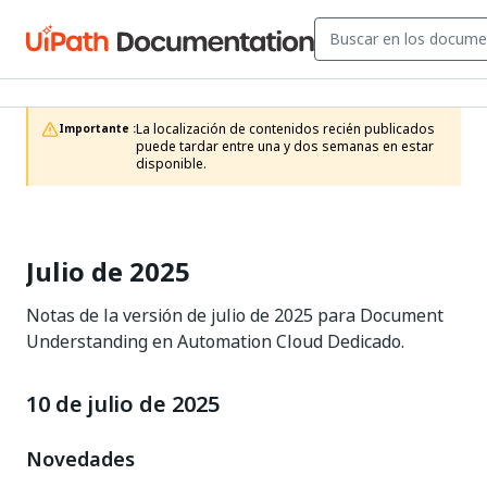
La localización de contenidos recién publicados 
Importante :
puede tardar entre una y dos semanas en estar 
disponible.
Julio de 2025
Notas de la versión de julio de 2025 para Document
Understanding en Automation Cloud Dedicado.
10 de julio de 2025
Novedades