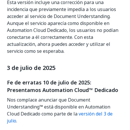
Esta versión incluye una corrección para una
incidencia que previamente impedía a los usuarios
acceder al servicio de Document Understanding.
Aunque el servicio aparecía como disponible en
Automation Cloud Dedicado, los usuarios no podían
conectarse a él correctamente. Con esta
actualización, ahora puedes acceder y utilizar el
servicio como se esperaba.
3 de julio de 2025
Fe de erratas 10 de julio de 2025:
Presentamos Automation Cloud™ Dedicado
Nos complace anunciar que Document
Understanding™ está disponible en Automation
Cloud Dedicado como parte de la
versión del 3 de
julio
.