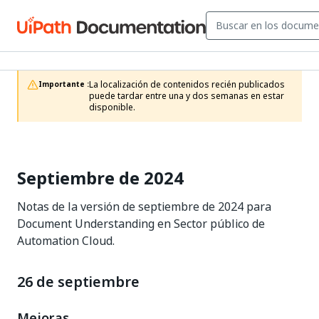
La localización de contenidos recién publicados 
Importante :
puede tardar entre una y dos semanas en estar 
disponible.
Septiembre de 2024
Notas de la versión de septiembre de 2024 para
Document Understanding en Sector público de
Automation Cloud.
26 de septiembre
Mejoras