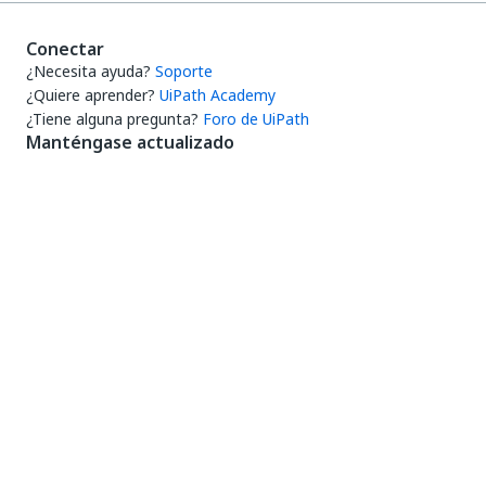
Conectar
¿Necesita ayuda?
Soporte
¿Quiere aprender?
UiPath Academy
¿Tiene alguna pregunta?
Foro de UiPath
Manténgase actualizado