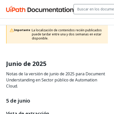
La localización de contenidos recién publicados 
Importante :
puede tardar entre una y dos semanas en estar 
disponible.
Junio de 2025
Notas de la versión de junio de 2025 para Document
Understanding en Sector público de Automation
Cloud.
5 de junio
Vista de extracción