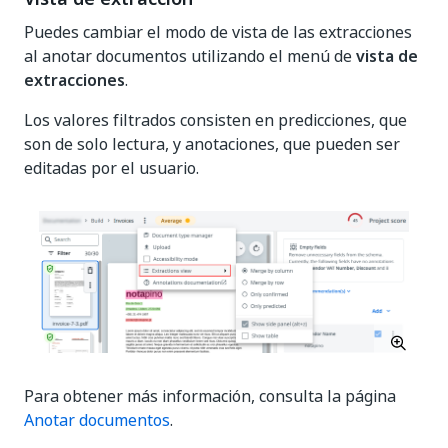
Puedes cambiar el modo de vista de las extracciones
al anotar documentos utilizando el menú de
vista de
extracciones
.
Los valores filtrados consisten en predicciones, que
son de solo lectura, y anotaciones, que pueden ser
editadas por el usuario.
Para obtener más información, consulta la página
Anotar documentos
.