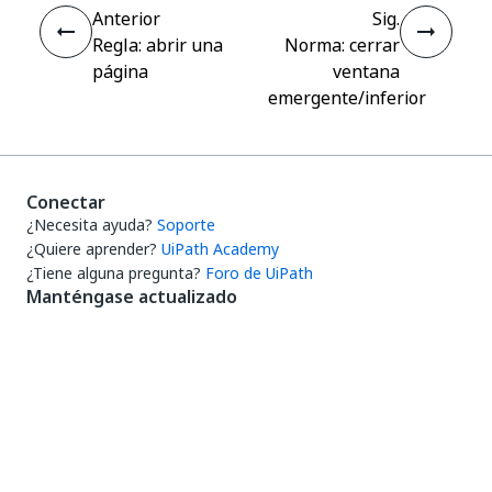
Anterior
Sig.
Regla: abrir una
Norma: cerrar
página
ventana
emergente/inferior
Conectar
¿Necesita ayuda?
Soporte
¿Quiere aprender?
UiPath Academy
¿Tiene alguna pregunta?
Foro de UiPath
Manténgase actualizado