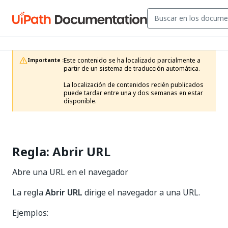
Este contenido se ha localizado parcialmente a 
Importante :
partir de un sistema de traducción automática.

La localización de contenidos recién publicados 
puede tardar entre una y dos semanas en estar 
disponible.
Regla: Abrir URL
Abre una URL en el navegador
La regla
Abrir URL
dirige el navegador a una URL.
Ejemplos: