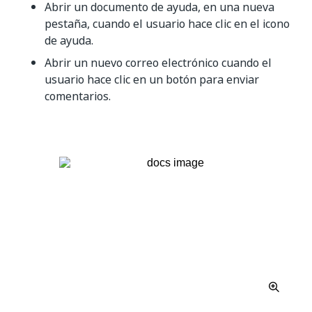
Abrir un documento de ayuda, en una nueva
pestaña, cuando el usuario hace clic en el icono
de ayuda.
Abrir un nuevo correo electrónico cuando el
usuario hace clic en un botón para enviar
comentarios.