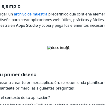
e ejemplo
rgar un
archivo de muestra
predefinido que contiene eleme
 diseño para crear aplicaciones web útiles, prácticas y fáciles
uestra en
Apps Studio
y copia y pega los elementos necesari
u primer diseño
zar a crear tu primera aplicación, se recomienda planificar 
lantéate primero las siguientes preguntas:
 el contexto de tu aplicación?