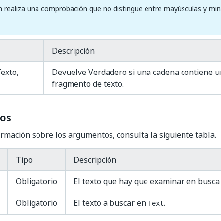
n realiza una comprobación que no distingue entre mayúsculas y min
Descripción
Texto,
Devuelve Verdadero si una cadena contiene u
)
fragmento de texto.
os
rmación sobre los argumentos, consulta la siguiente tabla.
Tipo
Descripción
Obligatorio
El texto que hay que examinar en busca
Obligatorio
El texto a buscar en
.
Text