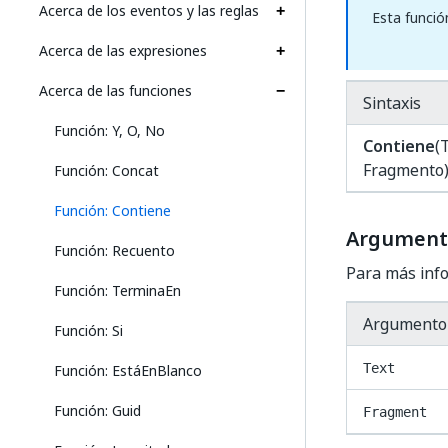
Acerca de los eventos y las reglas
Esta funció
Acerca de las expresiones
Acerca de las funciones
Sintaxis
Función: Y, O, No
Contiene
(
Fragmento
Función: Concat
Función: Contiene
Argument
Función: Recuento
Para más info
Función: TerminaEn
Argumento
Función: Si
Función: EstáEnBlanco
Text
Función: Guid
Fragment