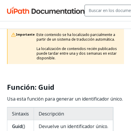
Este contenido se ha localizado parcialmente a 
Importante :
partir de un sistema de traducción automática.

La localización de contenidos recién publicados 
puede tardar entre una y dos semanas en estar 
disponible.
Función: Guid
Usa esta función para generar un identificador único.
Sintaxis
Descripción
Guid
()
Devuelve un identificador único.