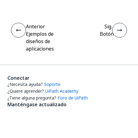
Anterior
Sig.
Ejemplos de
Botón
diseños de
aplicaciones
Conectar
¿Necesita ayuda?
Soporte
¿Quiere aprender?
UiPath Academy
¿Tiene alguna pregunta?
Foro de UiPath
Manténgase actualizado