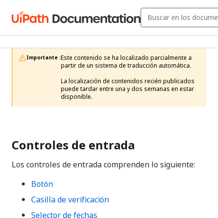
Este contenido se ha localizado parcialmente a 
Importante :
partir de un sistema de traducción automática.

La localización de contenidos recién publicados 
puede tardar entre una y dos semanas en estar 
disponible.
Controles de entrada
Los controles de entrada comprenden lo siguiente:
Botón
Casilla de verificación
Selector de fechas