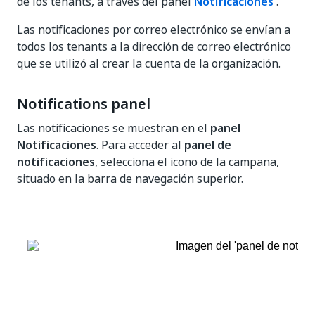
de los tenants, a través del panel
Notificaciones
.
Las notificaciones por correo electrónico se envían a
todos los tenants a la dirección de correo electrónico
que se utilizó al crear la cuenta de la organización.
Notifications panel
Las notificaciones se muestran en el
panel
Notificaciones
. Para acceder al
panel de
notificaciones
, selecciona el icono de la campana,
situado en la barra de navegación superior.