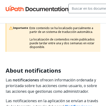
Este contenido se ha localizado parcialmente a 
Importante :
partir de un sistema de traducción automática.

La localización de contenidos recién publicados 
puede tardar entre una y dos semanas en estar 
disponible.
About notifications
Las
notificaciones
ofrecen información ordenada y
priorizada sobre tus acciones como usuario, o sobre
las acciones que gestionas como administrador.
Las notificaciones en la aplicación se envían a través