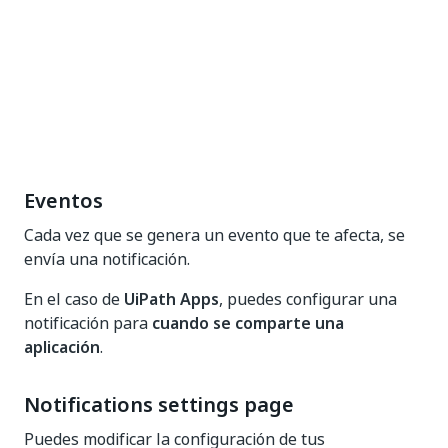
Eventos
Cada vez que se genera un evento que te afecta, se
envía una notificación.
En el caso de
UiPath Apps
, puedes configurar una
notificación para
cuando se comparte una
aplicación
.
Notifications settings page
Puedes modificar la configuración de tus