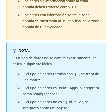
Los datos sin información sobre la zona
horaria deben tratarse como UTC.
Los datos con información sobre la zona
horaria se mostrarán al usuario final en la zona
horaria de tu navegador.
NOTA:
Si un tipo de datos no se admite explícitamente, se
aplica la siguiente lógica:
Si el tipo de datos termina con "[]", se trata de
una matriz.
Si el tipo de datos es "nulo", Apps lo interpreta
como "cualquier cosa".
Si el tipo de datos no es "[]" ni "nulo", se
interpreta como un "objeto".