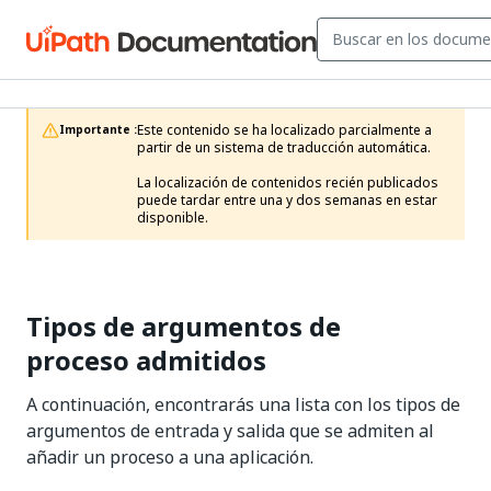
Este contenido se ha localizado parcialmente a 
Importante :
partir de un sistema de traducción automática.

La localización de contenidos recién publicados 
puede tardar entre una y dos semanas en estar 
disponible.
Tipos de argumentos de
proceso admitidos
A continuación, encontrarás una lista con los tipos de
argumentos de entrada y salida que se admiten al
añadir un proceso a una aplicación.