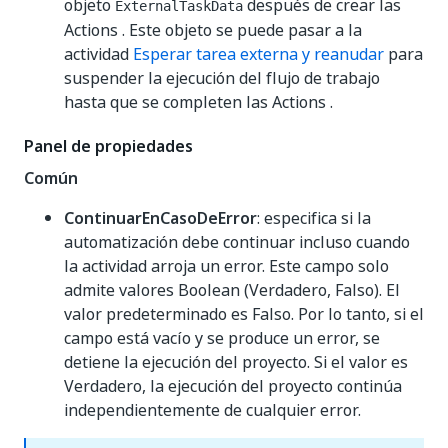
objeto
después de crear las
ExternalTaskData
Actions . Este objeto se puede pasar a la
actividad
Esperar tarea externa y reanudar
para
suspender la ejecución del flujo de trabajo
hasta que se completen las Actions .
Panel de propiedades
Común
ContinuarEnCasoDeError
: especifica si la
automatización debe continuar incluso cuando
la actividad arroja un error. Este campo solo
admite valores Boolean (Verdadero, Falso). El
valor predeterminado es Falso. Por lo tanto, si el
campo está vacío y se produce un error, se
detiene la ejecución del proyecto. Si el valor es
Verdadero, la ejecución del proyecto continúa
independientemente de cualquier error.