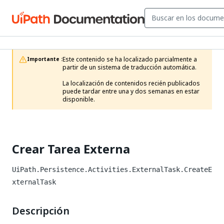
Este contenido se ha localizado parcialmente a 
Importante :
partir de un sistema de traducción automática.

La localización de contenidos recién publicados 
puede tardar entre una y dos semanas en estar 
disponible.
Crear Tarea Externa
UiPath.Persistence.Activities.ExternalTask.CreateE
xternalTask
Descripción