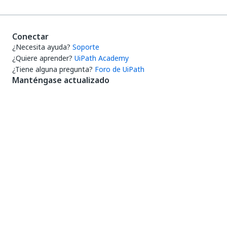
Conectar
¿Necesita ayuda?
Soporte
¿Quiere aprender?
UiPath Academy
¿Tiene alguna pregunta?
Foro de UiPath
Manténgase actualizado