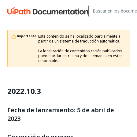
Este contenido se ha localizado parcialmente a 
Importante :
partir de un sistema de traducción automática.

La localización de contenidos recién publicados 
puede tardar entre una y dos semanas en estar 
disponible.
2022.10.3
Fecha de lanzamiento: 5 de abril de
2023