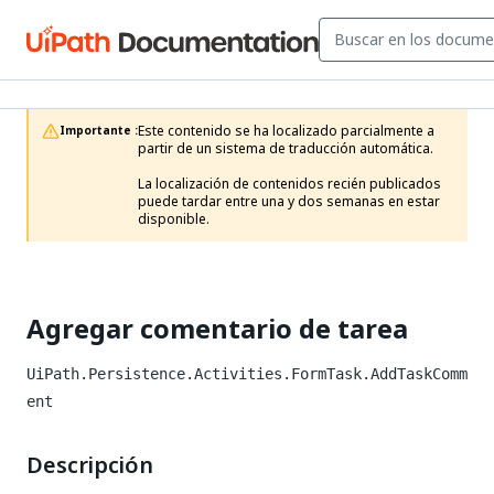
Este contenido se ha localizado parcialmente a 
Importante :
partir de un sistema de traducción automática.

La localización de contenidos recién publicados 
puede tardar entre una y dos semanas en estar 
disponible.
Agregar comentario de tarea
UiPath.Persistence.Activities.FormTask.AddTaskComm
ent
Descripción