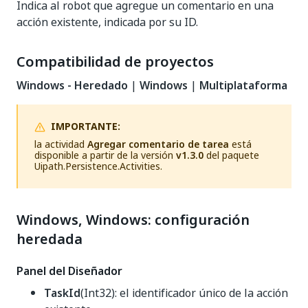
Indica al robot que agregue un comentario en una
acción existente, indicada por su ID.
Compatibilidad de proyectos
Windows - Heredado
|
Windows
|
Multiplataforma
IMPORTANTE:
la actividad
Agregar comentario de tarea
está
disponible a partir de la versión
v1.3.0
del paquete
Uipath.Persistence.Activities.
Windows, Windows: configuración
heredada
Panel del Diseñador
TaskId
(Int32): el identificador único de la acción