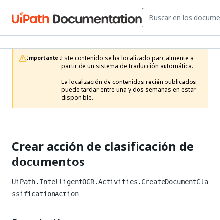
Este contenido se ha localizado parcialmente a 
Importante :
partir de un sistema de traducción automática.

La localización de contenidos recién publicados 
puede tardar entre una y dos semanas en estar 
disponible.
Crear acción de clasificación de
documentos
UiPath.IntelligentOCR.Activities.CreateDocumentCla
ssificationAction