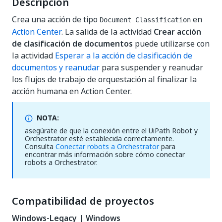
Descripción
Crea una acción de tipo
en
Document Classification
Action Center
. La salida de la actividad
Crear acción
de clasificación de documentos
puede utilizarse con
la actividad
Esperar a la acción de clasificación de
documentos y reanudar
para suspender y reanudar
los flujos de trabajo de orquestación al finalizar la
acción humana en Action Center.
NOTA:
asegúrate de que la conexión entre el UiPath Robot y
Orchestrator esté establecida correctamente.
Consulta
Conectar robots a Orchestrator
para
encontrar más información sobre cómo conectar
robots a Orchestrator.
Compatibilidad de proyectos
Windows-Legacy | Windows