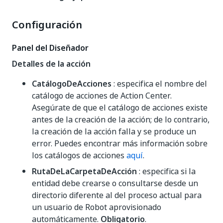
Configuración
Panel del Diseñador
Detalles de la acción
CatálogoDeAcciones
: especifica el nombre del
catálogo de acciones de Action Center.
Asegúrate de que el catálogo de acciones existe
antes de la creación de la acción; de lo contrario,
la creación de la acción falla y se produce un
error. Puedes encontrar más información sobre
los catálogos de acciones
aquí
.
RutaDeLaCarpetaDeAcción
: especifica si la
entidad debe crearse o consultarse desde un
directorio diferente al del proceso actual para
un usuario de Robot aprovisionado
automáticamente.
Obligatorio
.