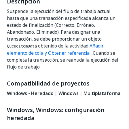
Descripción
Suspende la ejecución del flujo de trabajo actual
hasta que una transacción especificada alcanza un
estado de finalización (Correcto, Erróneo,
Abandonado, Eliminado). Para designar una
transacción, se debe proporcionar un objeto
obtenido de la actividad
Añadir
QueueItemData
elemento de cola y Obtener referencia
. Cuando se
completa la transacción, se reanuda la ejecución del
flujo de trabajo.
Compatibilidad de proyectos
Windows - Heredado
|
Windows
|
Multiplataforma
Windows, Windows: configuración
heredada