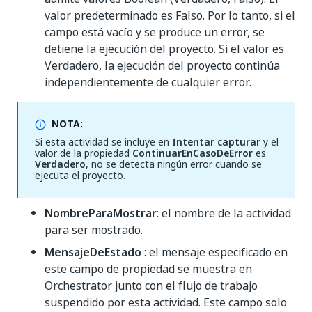
valor predeterminado es Falso. Por lo tanto, si el
campo está vacío y se produce un error, se
detiene la ejecución del proyecto. Si el valor es
Verdadero, la ejecución del proyecto continúa
independientemente de cualquier error.
NOTA:
Si esta actividad se incluye en
Intentar capturar
y el
valor de la propiedad
ContinuarEnCasoDeError
es
Verdadero
, no se detecta ningún error cuando se
ejecuta el proyecto.
NombreParaMostrar
: el nombre de la actividad
para ser mostrado.
MensajeDeEstado
: el mensaje especificado en
este campo de propiedad se muestra en
Orchestrator junto con el flujo de trabajo
suspendido por esta actividad. Este campo solo