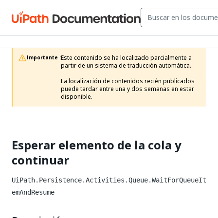
Este contenido se ha localizado parcialmente a 
Importante :
partir de un sistema de traducción automática.

La localización de contenidos recién publicados 
puede tardar entre una y dos semanas en estar 
disponible.
Esperar elemento de la cola y
continuar
UiPath.Persistence.Activities.Queue.WaitForQueueIt
emAndResume